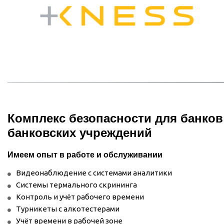
Комплекс безопасности для банков 
банковских учреждений
Имеем опыт в работе и обслуживании
Видеонаблюдение с системами аналитики
Системы термального скрининга
Контроль и учёт рабочего времени
Турникеты с алкотестерами
Учёт времени в рабочей зоне