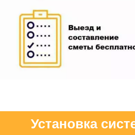
Установка сист