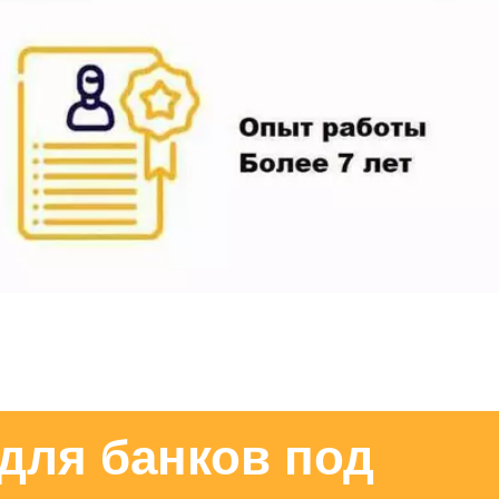
ля банков под 