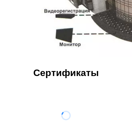
Сертификаты